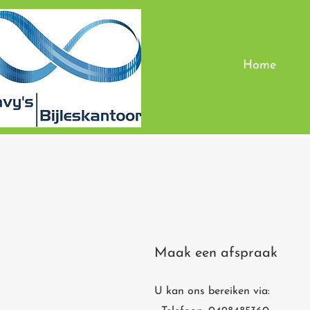
Home
Maak een afspraak
U kan ons bereiken via: