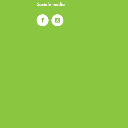
Sociale media